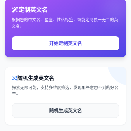
定制英文名
根据您的中文名、星座、性格标签，智能定制独一无二的英
文名。
开始定制英文名
随机生成英文名
探索无限可能，支持多维度筛选，发现那些意想不到的好名
字。
随机生成英文名