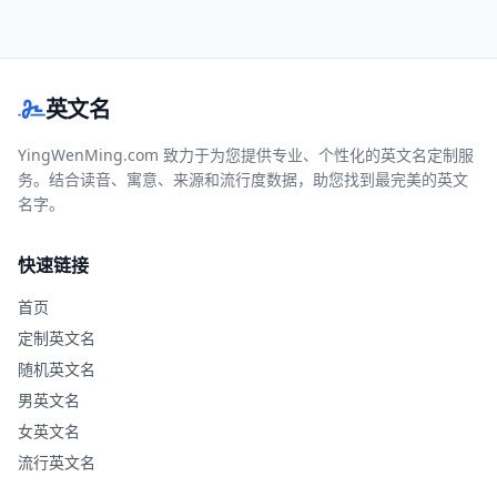
英文名
YingWenMing.com 致力于为您提供专业、个性化的英文名定制服
务。结合读音、寓意、来源和流行度数据，助您找到最完美的英文
名字。
快速链接
首页
定制英文名
随机英文名
男英文名
女英文名
流行英文名