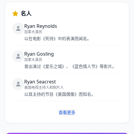
名人
Ryan Reynolds
加拿大演员
以在电影《死侍》中的表演而闻名。
Ryan Gosling
加拿大演员
曾出演过《爱乐之城》、《蓝色情人节》等影片。
Ryan Seacrest
美国电视主持人和制片人
以其主持的节目《美国偶像》而知名。
查看更多