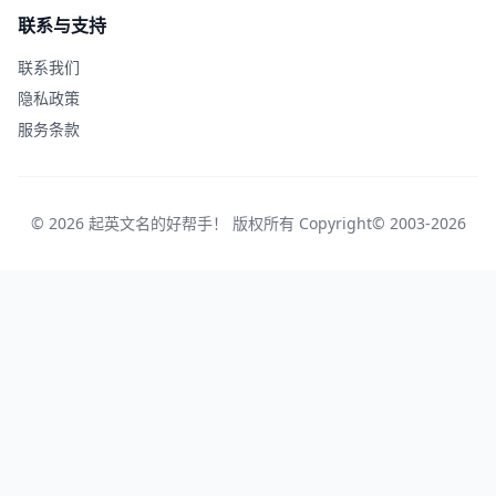
联系与支持
联系我们
隐私政策
服务条款
© 2026 起英文名的好帮手！ 版权所有 Copyright© 2003-2026