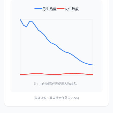
男生热度
女生热度
注：曲线越高代表使用人数越多。
数据来源：美国社会保障局 (SSA)