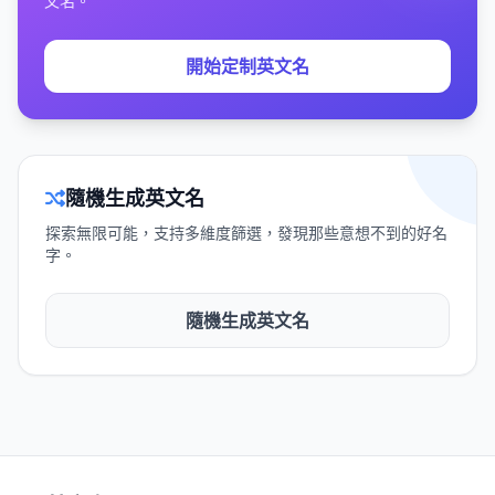
文名。
開始定制英文名
隨機生成英文名
探索無限可能，支持多維度篩選，發現那些意想不到的好名
字。
隨機生成英文名