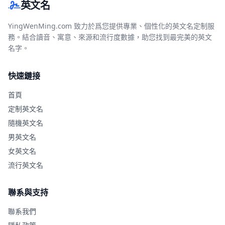
英文名
YingWenMing.com 致力於爲您提供專業、個性化的英文名定制服
務。結合讀音、寓意、來源和流行度數據，助您找到最完美的英文
名字。
快速鏈接
首頁
定制英文名
隨機英文名
男英文名
女英文名
流行英文名
聯系與支持
聯系我們