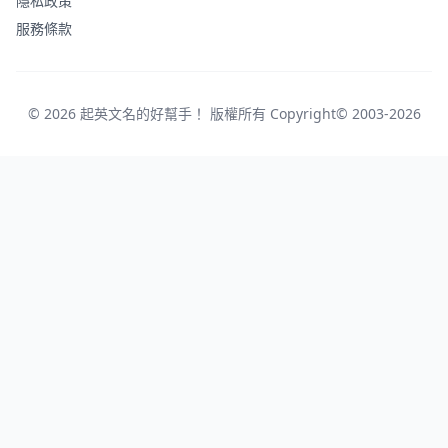
隱私政策
服務條款
© 2026 起英文名的好幫手！ 版權所有 Copyright© 2003-2026