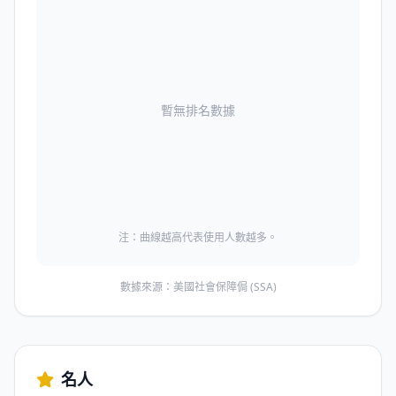
暫無排名數據
注：曲線越高代表使用人數越多。
數據來源：美國社會保障侷 (SSA)
名人