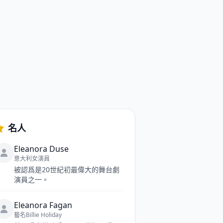
名人
Eleanora Duse
意大利女演員
被認爲是20世紀初最偉大的舞台劇
演員之一。
Eleanora Fagan
藝名Billie Holiday