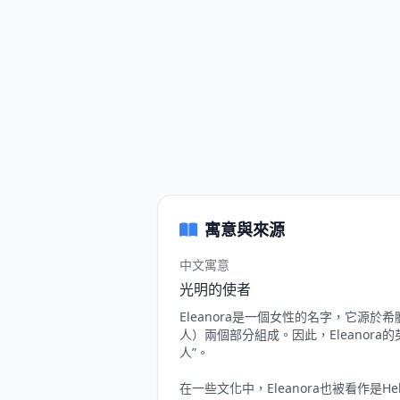
寓意與來源
中文寓意
光明的使者
Eleanora是一個女性的名字，它源於希臘
人）兩個部分組成。因此，Eleanora
人”。
在一些文化中，Eleanora也被看作是Hel