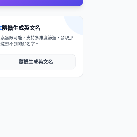
隨機生成英文名
探索無限可能，支持多維度篩選，發現那
些意想不到的好名字。
隨機生成英文名