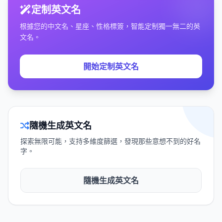
定制英文名
根據您的中文名、星座、性格標簽，智能定制獨一無二的英
文名。
開始定制英文名
隨機生成英文名
探索無限可能，支持多維度篩選，發現那些意想不到的好名
字。
隨機生成英文名