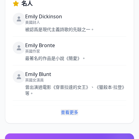
名人
Emily Dickinson
美國詩人
被認爲是現代主義詩歌的先敺之一。
Emily Bronte
英國作家
最著名的作品是小說《簡愛》。
Emily Blunt
英國女演員
曾出演過電影《穿普拉達的女王》、《獵殺本·拉登》
等。
查看更多