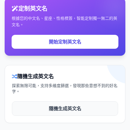
定制英文名
根據您的中文名、星座、性格標簽，智能定制獨一無二的英
文名。
開始定制英文名
隨機生成英文名
探索無限可能，支持多維度篩選，發現那些意想不到的好名
字。
隨機生成英文名