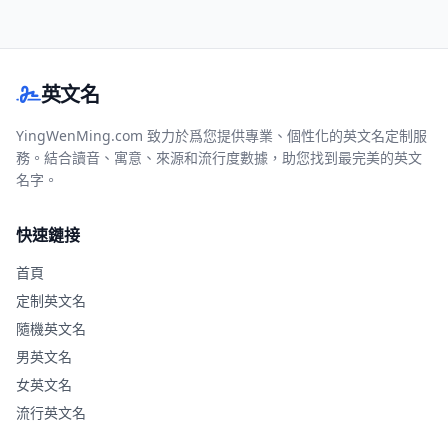
英文名
YingWenMing.com 致力於爲您提供專業、個性化的英文名定制服
務。結合讀音、寓意、來源和流行度數據，助您找到最完美的英文
名字。
快速鏈接
首頁
定制英文名
隨機英文名
男英文名
女英文名
流行英文名