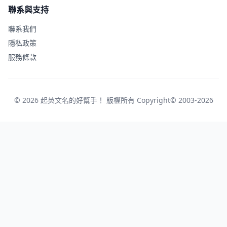
聯系與支持
聯系我們
隱私政策
服務條款
© 2026 起英文名的好幫手！ 版權所有 Copyright© 2003-2026