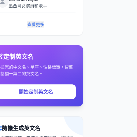
墨西哥女演員和歌手
查看更多
定制英文名
根據您的中文名、星座、性格標簽，智能
定制獨一無二的英文名。
開始定制英文名
隨機生成英文名