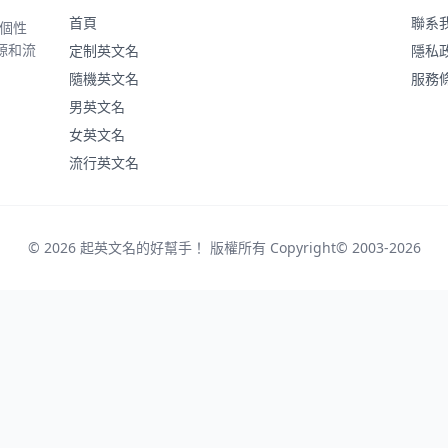
首頁
聯系
、個性
源和流
定制英文名
隱私
隨機英文名
服務
男英文名
女英文名
流行英文名
© 2026 起英文名的好幫手！ 版權所有 Copyright© 2003-2026