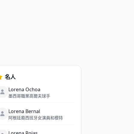
名人
Lorena Ochoa
墨西哥職業高爾夫球手
Lorena Bernal
阿根廷裔西班牙女演員和模特
Lorena Rojas