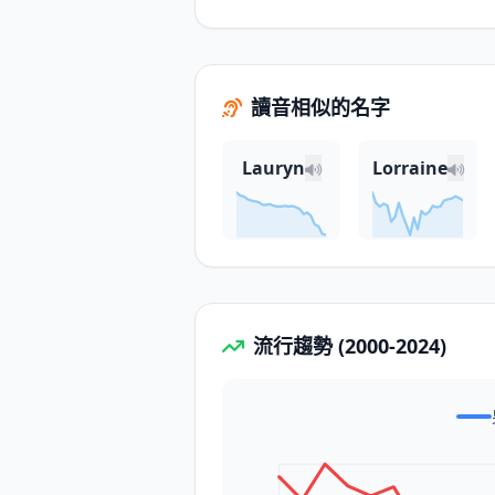
讀音相似的名字
Lauryn
Lorraine
流行趨勢 (2000-2024)