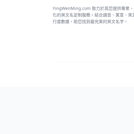
YingWenMing.com 致力於爲您提供專業
化的英文名定制服務。結合讀音、寓意、來
行度數據，助您找到最完美的英文名字。