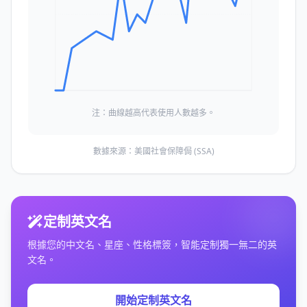
注：曲線越高代表使用人數越多。
數據來源：美國社會保障侷 (SSA)
定制英文名
根據您的中文名、星座、性格標簽，智能定制獨一無二的英
文名。
開始定制英文名