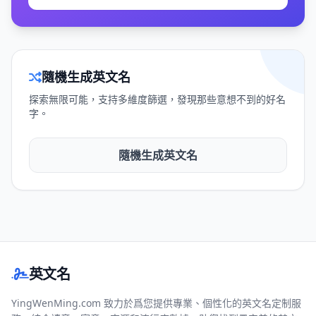
隨機生成英文名
探索無限可能，支持多維度篩選，發現那些意想不到的好名
字。
隨機生成英文名
英文名
YingWenMing.com 致力於爲您提供專業、個性化的英文名定制服