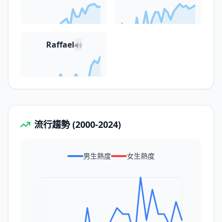
Raffael
流行趨勢 (2000-2024)
男生熱度
女生熱度