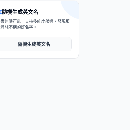
隨機生成英文名
探索無限可能，支持多維度篩選，發現那
些意想不到的好名字。
隨機生成英文名