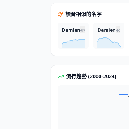
讀音相似的名字
Damian
Damien
流行趨勢 (2000-2024)