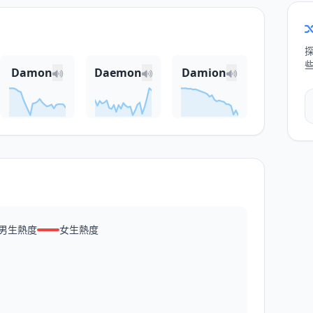
Damon
Daemon
Damion
男生熱度
女生熱度