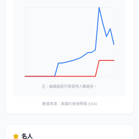
注：曲線越高代表使用人數越多。
數據來源：美國社會保障侷 (SSA)
名人