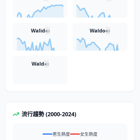
Walid
Waldo
Wald
流行趨勢 (2000-2024)
男生熱度
女生熱度