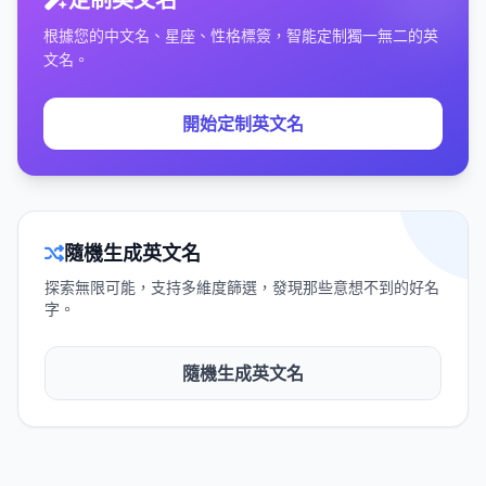
根據您的中文名、星座、性格標簽，智能定制獨一無二的英
文名。
開始定制英文名
隨機生成英文名
探索無限可能，支持多維度篩選，發現那些意想不到的好名
字。
隨機生成英文名