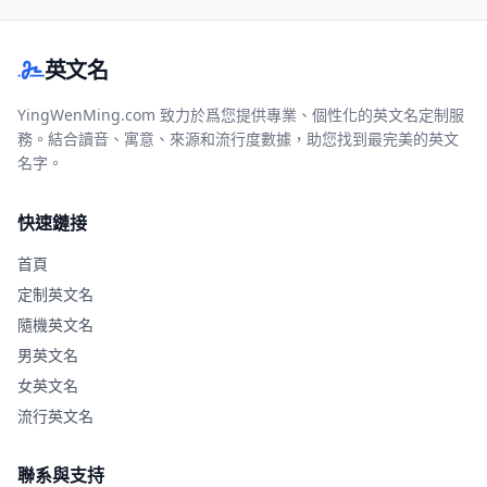
英文名
YingWenMing.com 致力於爲您提供專業、個性化的英文名定制服
務。結合讀音、寓意、來源和流行度數據，助您找到最完美的英文
名字。
快速鏈接
首頁
定制英文名
隨機英文名
男英文名
女英文名
流行英文名
聯系與支持