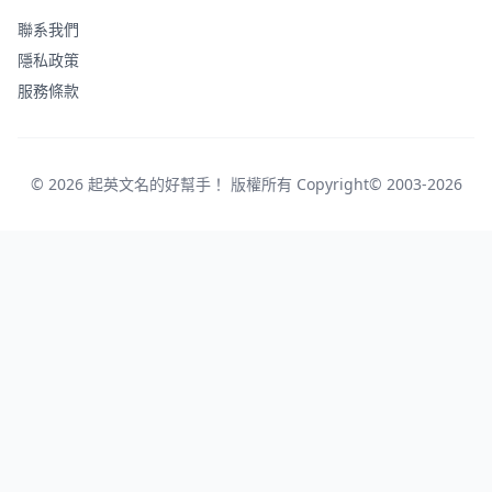
聯系我們
隱私政策
服務條款
© 2026 起英文名的好幫手！ 版權所有 Copyright© 2003-2026