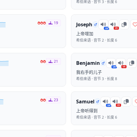
希伯来语 · 音节 3 · 长度 6
19
Joseph
US
UK
上帝增加
希伯来语 · 音节 2 · 长度 6
21
Benjamin
US
UK
我右手的儿子
希伯来语 · 音节 3 · 长度 8
23
Samuel
US
UK
上帝听得到
希伯来语 · 音节 2 · 长度 6